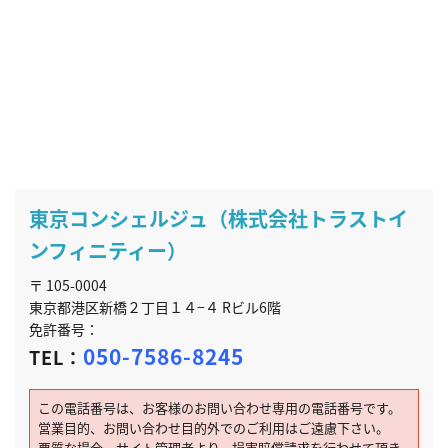
東京コンシェルジュ（株式会社トラストイ
ンフィニティー）
〒 105-0004
東京都港区新橋２丁目１４−４ Rビル6階
免許番号：
050-7586-8245
TEL：
この電話番号は、お客様のお問い合わせ専用の電話番号です。
営業目的、お問い合わせ目的外でのご利用はご遠慮下さい。
悪質な場合、サイト管理者より、損害賠償請求を行わせて頂き