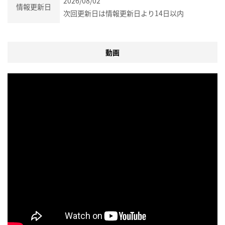
2026/08/02
情報更新日
次回更新日は情報更新日より14日以内
動画