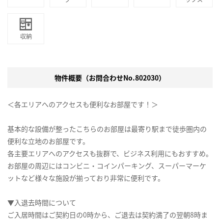
収納
物件概要（お問合わせNo.802030）
＜各エリアへのアクセスも便利なお部屋です！＞
基本的な設備が整ったこちらのお部屋は最寄り駅まで徒歩圏内の
便利な立地のお部屋です。
各主要エリアへのアクセスも抜群で、ビジネス利用にもおすすめ。
お部屋の周辺にはコンビニ・コインパーキング、スーパーマーケ
ットなど様々な施設が揃っており非常に便利です。
▼入退去時間について
ご入居時間はご契約日の0時から、ご退去は契約満了の翌朝8時ま