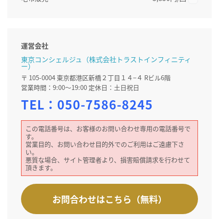
運営会社
東京コンシェルジュ（株式会社トラストインフィニティ
ー）
〒 105-0004 東京都港区新橋２丁目１４−４ Rビル6階
営業時間：9:00～19:00 定休日：土日祝日
TEL：
050-7586-8245
この電話番号は、お客様のお問い合わせ専用の電話番号で
す。
営業目的、お問い合わせ目的外でのご利用はご遠慮下さ
い。
悪質な場合、サイト管理者より、損害賠償請求を行わせて
頂きます。
お問合わせはこちら（無料）