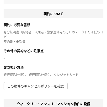
契約について
契約に必要な書類
身分証明書（契約者・入居者・緊急連絡先の方）のデータまたは紙のコ
ピー
契約書・申込書
その他の契約などの注意点
-
お支払い方法
銀行振込(一括) 、 銀行振込(分割) 、 クレジットカード
この物件のキャンセルポリシーを確認
ウィークリー・マンスリーマンション物件の設備