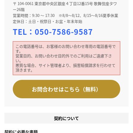
〒 104-0061 東京都中央区銀座４丁目12番15号 歌舞伎座タワ
ー26階
営業時間：9:30 ～ 17:30 ※8/8～8/12、8/15～8/16夏季休業
定休日：土日・祝祭日・お盆・年末年始
TEL：
050-7586-9587
この電話番号は、お客様のお問い合わせ専用の電話番号で
す。
営業目的、お問い合わせ目的外でのご利用はご遠慮下さ
い。
悪質な場合、サイト管理者より、損害賠償請求を行わせて
頂きます。
お問合わせはこちら（無料）
契約について
契約に必要な書類