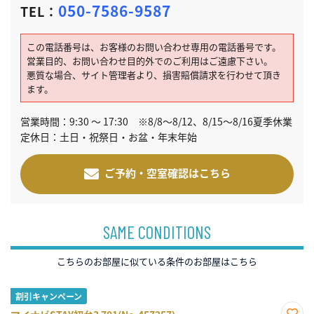
050-7586-9587
TEL：
この電話番号は、お客様のお問い合わせ専用の電話番号です。
営業目的、お問い合わせ目的外でのご利用はご遠慮下さい。
悪質な場合、サイト管理者より、損害賠償請求を行わせて頂き
ます。
営業時間：9:30 ～ 17:30 ※8/8～8/12、8/15～8/16夏季休業
定休日：土日・祝祭日・お盆・年末年始
ご予約・空室確認はこちら
SAME CONDITIONS
こちらのお部屋に似ている条件のお部屋はこちら
割引キャンペーン