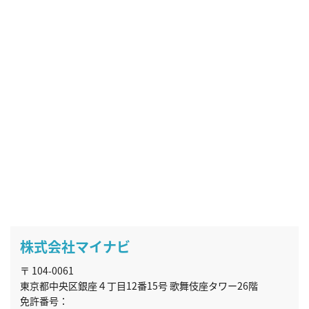
株式会社マイナビ
〒 104-0061
東京都中央区銀座４丁目12番15号 歌舞伎座タワー26階
免許番号：