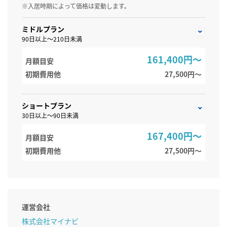
※入居時期によって価格は変動します。
ミドルプラン
90日以上～210日未満
161,400円～
月額目安
初期費用他
27,500円〜
ショートプラン
30日以上～90日未満
167,400円～
月額目安
初期費用他
27,500円〜
運営会社
株式会社マイナビ