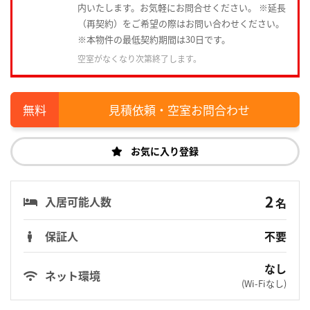
内いたします。お気軽にお問合せください。 ※延長
（再契約）をご希望の際はお問い合わせください。
※本物件の最低契約期間は30日です。
空室がなくなり次第終了します。
見積依頼・空室お問合わせ
お気に入り登録
2
入居可能人数
名
保証人
不要
なし
ネット環境
(Wi-Fiなし)