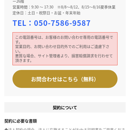
ー26階
営業時間：9:30 ～ 17:30 ※8/8～8/12、8/15～8/16夏季休業
定休日：土日・祝祭日・お盆・年末年始
TEL：
050-7586-9587
この電話番号は、お客様のお問い合わせ専用の電話番号で
す。
営業目的、お問い合わせ目的外でのご利用はご遠慮下さ
い。
悪質な場合、サイト管理者より、損害賠償請求を行わせて
頂きます。
お問合わせはこちら（無料）
契約について
契約に必要な書類
◆法人契約の場合、法人に在籍することがわかる証明書をご用意くださ