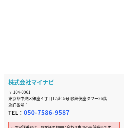
株式会社マイナビ
〒 104-0061
東京都中央区銀座４丁目12番15号 歌舞伎座タワー26階
免許番号：
050-7586-9587
TEL：
この電話番号は、お客様のお問い合わせ専用の電話番号です。