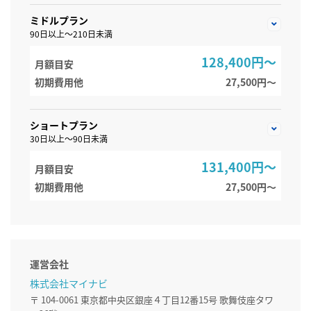
ミドルプラン
90日以上～210日未満
128,400円～
月額目安
初期費用他
27,500円〜
ショートプラン
30日以上～90日未満
131,400円～
月額目安
初期費用他
27,500円〜
運営会社
株式会社マイナビ
〒 104-0061 東京都中央区銀座４丁目12番15号 歌舞伎座タワ