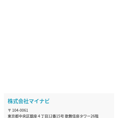
株式会社マイナビ
〒 104-0061
東京都中央区銀座４丁目12番15号 歌舞伎座タワー26階