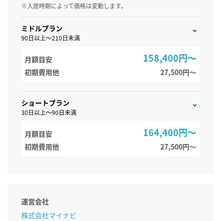
※入居時期によって価格は変動します。
ミドルプラン
90日以上～210日未満
158,400円～
月額目安
初期費用他
27,500円〜
ショートプラン
30日以上～90日未満
164,400円～
月額目安
初期費用他
27,500円〜
運営会社
株式会社マイナビ