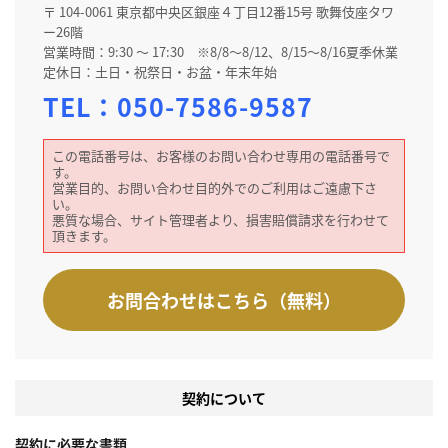
〒 104-0061 東京都中央区銀座４丁目12番15号 歌舞伎座タワ
ー26階
営業時間：9:30 ～ 17:30 ※8/8～8/12、8/15～8/16夏季休業
定休日：土日・祝祭日・お盆・年末年始
TEL：
050-7586-9587
この電話番号は、お客様のお問い合わせ専用の電話番号で
す。
営業目的、お問い合わせ目的外でのご利用はご遠慮下さ
い。
悪質な場合、サイト管理者より、損害賠償請求を行わせて
頂きます。
お問合わせはこちら（無料）
契約について
契約に必要な書類