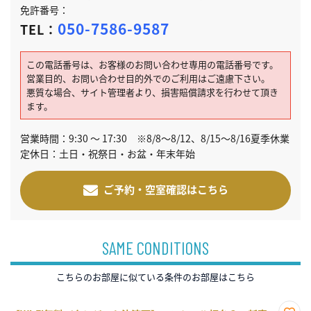
免許番号：
050-7586-9587
TEL：
この電話番号は、お客様のお問い合わせ専用の電話番号です。
営業目的、お問い合わせ目的外でのご利用はご遠慮下さい。
悪質な場合、サイト管理者より、損害賠償請求を行わせて頂き
ます。
営業時間：9:30 ～ 17:30 ※8/8～8/12、8/15～8/16夏季休業
定休日：土日・祝祭日・お盆・年末年始
ご予約・空室確認はこちら
SAME CONDITIONS
こちらのお部屋に似ている条件のお部屋はこちら