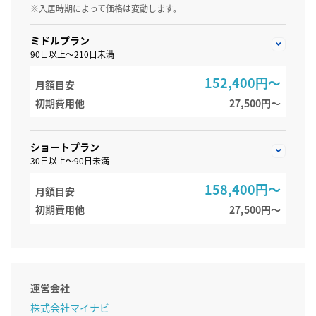
※入居時期によって価格は変動します。
ミドルプラン
90日以上～210日未満
152,400円～
月額目安
初期費用他
27,500円〜
ショートプラン
30日以上～90日未満
158,400円～
月額目安
初期費用他
27,500円〜
運営会社
株式会社マイナビ