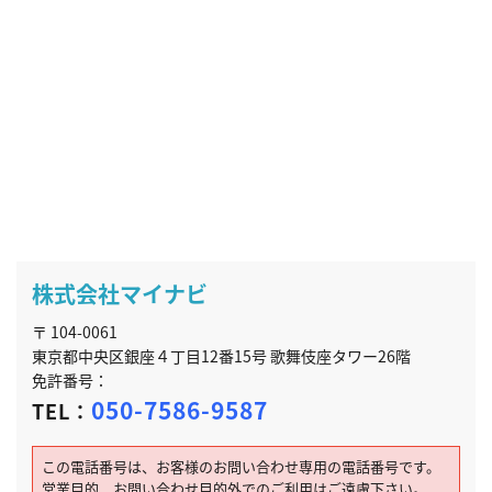
株式会社マイナビ
〒 104-0061
東京都中央区銀座４丁目12番15号 歌舞伎座タワー26階
免許番号：
050-7586-9587
TEL：
この電話番号は、お客様のお問い合わせ専用の電話番号です。
営業目的、お問い合わせ目的外でのご利用はご遠慮下さい。