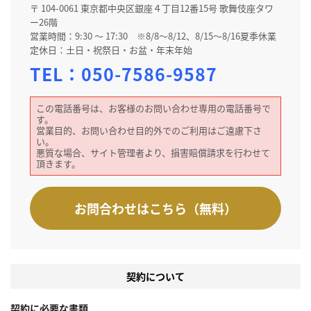
〒 104-0061 東京都中央区銀座４丁目12番15号 歌舞伎座タワ
ー26階
営業時間：9:30 ～ 17:30 ※8/8～8/12、8/15～8/16夏季休業
定休日：土日・祝祭日・お盆・年末年始
TEL：
050-7586-9587
この電話番号は、お客様のお問い合わせ専用の電話番号で
す。
営業目的、お問い合わせ目的外でのご利用はご遠慮下さ
い。
悪質な場合、サイト管理者より、損害賠償請求を行わせて
頂きます。
お問合わせはこちら（無料）
契約について
契約に必要な書類