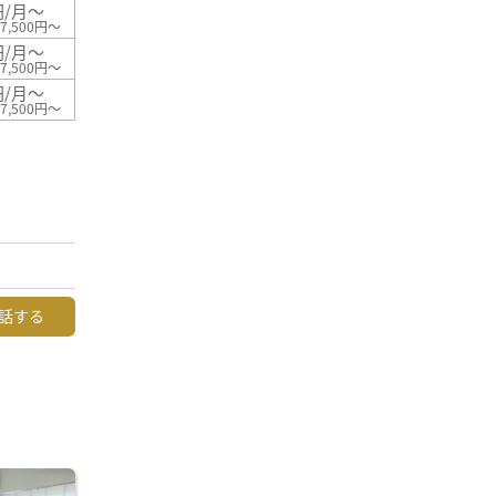
円/月～
7,500円～
円/月～
7,500円～
円/月～
7,500円～
話する