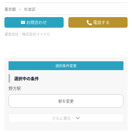
東京都
杉並区
お問合わせ
電話する
運営会社：
株式会社マイナビ
選択条件変更
選択中の条件
野方駅
駅を変更
さらに表示