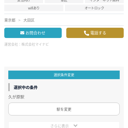
wifiあり
オートロック
東京都
大田区
お問合わせ
電話する
運営会社：
株式会社マイナビ
選択条件変更
選択中の条件
久が原駅
駅を変更
さらに表示