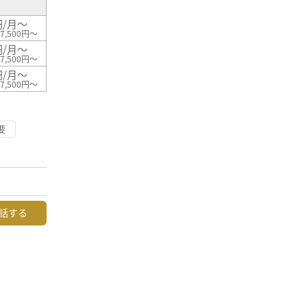
円/月～
7,500円～
円/月～
7,500円～
円/月～
7,500円～
要
話する