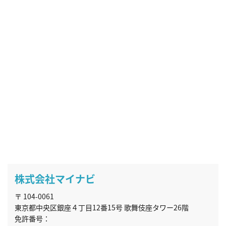
株式会社マイナビ
〒 104-0061
東京都中央区銀座４丁目12番15号 歌舞伎座タワー26階
免許番号：