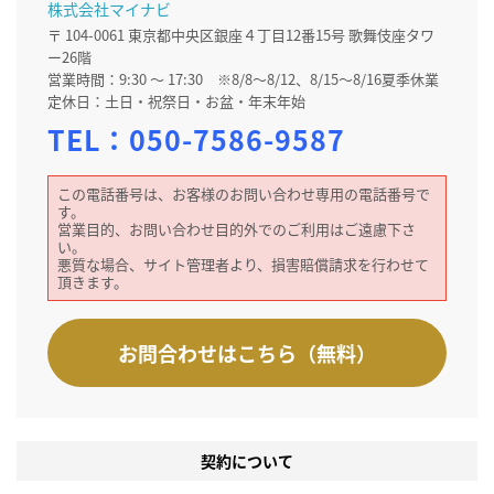
株式会社マイナビ
〒 104-0061 東京都中央区銀座４丁目12番15号 歌舞伎座タワ
ー26階
営業時間：9:30 ～ 17:30 ※8/8～8/12、8/15～8/16夏季休業
定休日：土日・祝祭日・お盆・年末年始
TEL：
050-7586-9587
この電話番号は、お客様のお問い合わせ専用の電話番号で
す。
営業目的、お問い合わせ目的外でのご利用はご遠慮下さ
い。
悪質な場合、サイト管理者より、損害賠償請求を行わせて
頂きます。
お問合わせはこちら（無料）
契約について