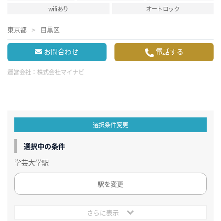
wifiあり
オートロック
東京都
目黒区
お問合わせ
電話する
運営会社：
株式会社マイナビ
選択条件変更
選択中の条件
学芸大学駅
駅を変更
さらに表示