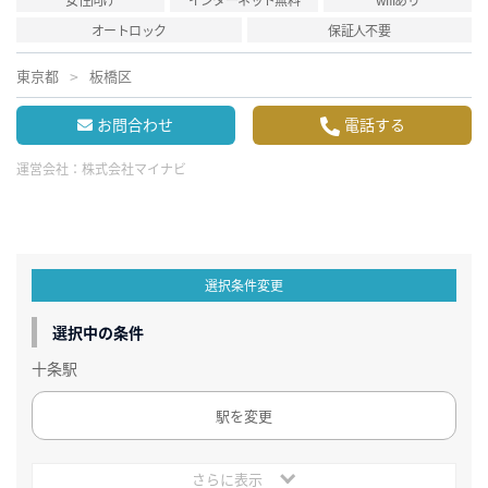
オートロック
保証人不要
東京都
板橋区
お問合わせ
電話する
運営会社：
株式会社マイナビ
選択条件変更
選択中の条件
十条駅
駅を変更
さらに表示