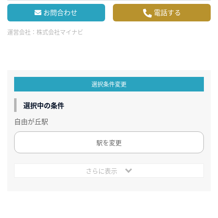
お問合わせ
電話する
運営会社：
株式会社マイナビ
選択条件変更
選択中の条件
自由が丘駅
駅を変更
さらに表示