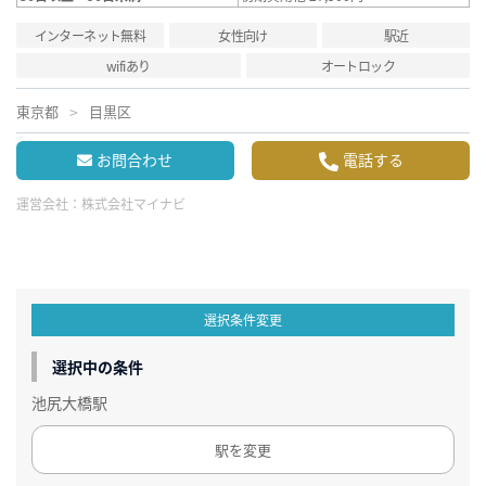
インターネット無料
女性向け
駅近
wifiあり
オートロック
東京都
目黒区
お問合わせ
電話する
運営会社：
株式会社マイナビ
選択条件変更
選択中の条件
池尻大橋駅
駅を変更